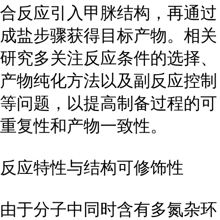
合反应引入甲脒结构，再通过
成盐步骤获得目标产物。相关
研究多关注反应条件的选择、
产物纯化方法以及副反应控制
等问题，以提高制备过程的可
重复性和产物一致性。
反应特性与结构可修饰性
由于分子中同时含有多氮杂环