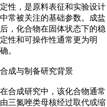
定性，是原料表征和实验设计
中常被关注的基础参数。成盐
后，化合物在固体状态下的稳
定性和可操作性通常更为明
确。
合成与制备研究背景
在合成研究中，该化合物通常
由三氮唑类母核经过取代或缩