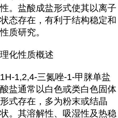
性。盐酸成盐形式使其以离子
状态存在，有利于结构稳定和
性质研究。
理化性质概述
1H-1,2,4-三氮唑-1-甲脒单盐
酸盐通常以白色或类白色固体
形式存在，多为粉末或结晶
状。其溶解性、吸湿性及热稳