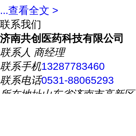
...
查看全文 >
联系我们
济南共创医药科技有限公司
联系人
商经理
联系手机
13287783460
联系电话
0531-88065293
所在地址
山东省济南市高新区
世纪大道2966号
推荐产品