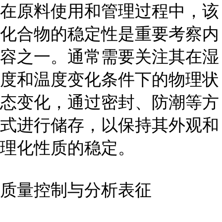
在原料使用和管理过程中，该
化合物的稳定性是重要考察内
容之一。通常需要关注其在湿
度和温度变化条件下的物理状
态变化，通过密封、防潮等方
式进行储存，以保持其外观和
理化性质的稳定。
质量控制与分析表征