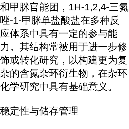
和甲脒官能团，1H-1,2,4-三氮
唑-1-甲脒单盐酸盐在多种反
应体系中具有一定的参与能
力。其结构常被用于进一步修
饰或转化研究，以构建更为复
杂的含氮杂环衍生物，在杂环
化学研究中具有基础意义。
稳定性与储存管理