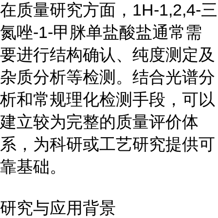
在质量研究方面，1H-1,2,4-三
氮唑-1-甲脒单盐酸盐通常需
要进行结构确认、纯度测定及
杂质分析等检测。结合光谱分
析和常规理化检测手段，可以
建立较为完整的质量评价体
系，为科研或工艺研究提供可
靠基础。
研究与应用背景