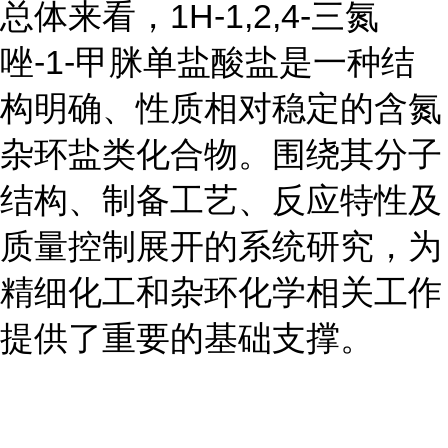
总体来看，1H-1,2,4-三氮
唑-1-甲脒单盐酸盐是一种结
构明确、性质相对稳定的含氮
杂环盐类化合物。围绕其分子
结构、制备工艺、反应特性及
质量控制展开的系统研究，为
精细化工和杂环化学相关工作
提供了重要的基础支撑。