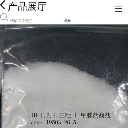
产品展厅
搜索