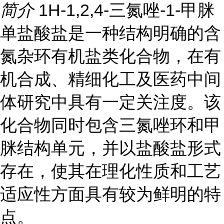
简介
1H-1,2,4-三氮唑-1-甲脒
单盐酸盐是一种结构明确的含
氮杂环有机盐类化合物，在有
机合成、精细化工及医药中间
体研究中具有一定关注度。该
化合物同时包含三氮唑环和甲
脒结构单元，并以盐酸盐形式
存在，使其在理化性质和工艺
适应性方面具有较为鲜明的特
点。