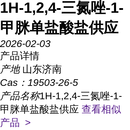
1H-1,2,4-三氮唑-1-
甲脒单盐酸盐供应
2026-02-03
产品详情
产地
山东济南
Cas：
19503-26-5
产品名称
1H-1,2,4-三氮唑-1-
甲脒单盐酸盐供应
查看相似
产品 >