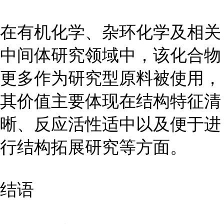
在有机化学、杂环化学及相关
中间体研究领域中，该化合物
更多作为研究型原料被使用，
其价值主要体现在结构特征清
晰、反应活性适中以及便于进
行结构拓展研究等方面。
结语