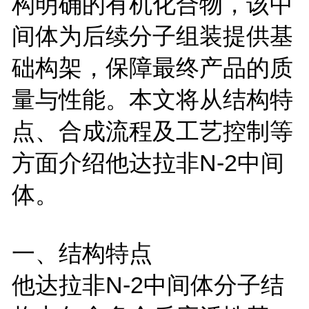
构明确的有机化合物，该中
间体为后续分子组装提供基
础构架，保障最终产品的质
量与性能。本文将从结构特
点、合成流程及工艺控制等
方面介绍他达拉非
N-2
中间
体。
一、结构特点
他达拉非
N-2
中间体分子结