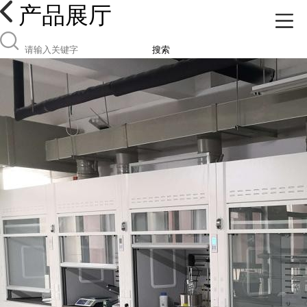
产品展厅
搜索