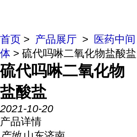
首页
>
产品展厅
>
医药中间
体
> 硫代吗啉二氧化物盐酸盐
硫代吗啉二氧化物
盐酸盐
2021-10-20
产品详情
产地
山东济南