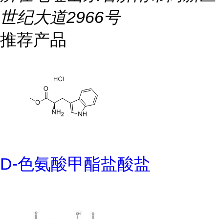
世纪大道2966号
推荐产品
D-色氨酸甲酯盐酸盐