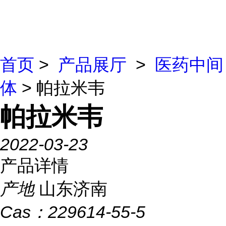
首页
>
产品展厅
>
医药中间
体
> 帕拉米韦
帕拉米韦
2022-03-23
产品详情
产地
山东济南
Cas：
229614-55-5