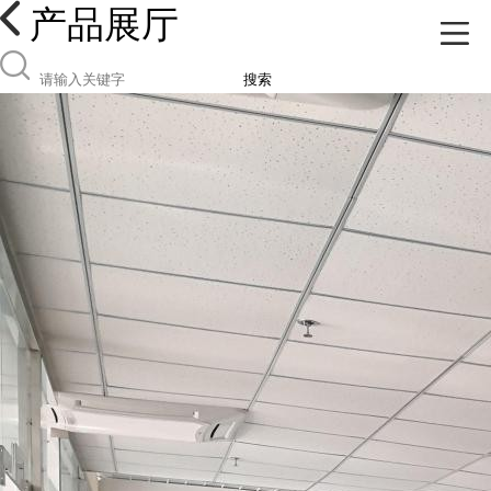
产品展厅
搜索