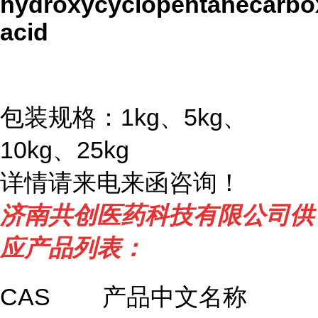
hydroxycyclopentanecarbox
acid
包装规格：1kg、5kg、
10kg、25kg
详情请来电来函咨询！
济南共创医药科技有限公司供
应产品列表：
CAS
产品中文名称