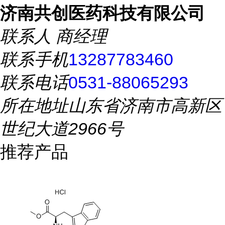
济南共创医药科技有限公司
联系人
商经理
联系手机
13287783460
联系电话
0531-88065293
所在地址
山东省济南市高新区
世纪大道2966号
推荐产品