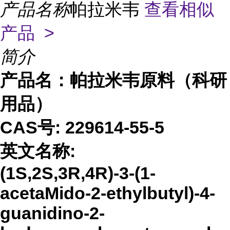
产品名称
帕拉米韦
查看相似
产品 >
简介
产品名：
帕拉米韦原料（科研
用品）
CAS号:
229614-55-5
英文名称:
(1S,2S,3R,4R)-3-(1-
acetaMido-2-ethylbutyl)-4-
guanidino-2-