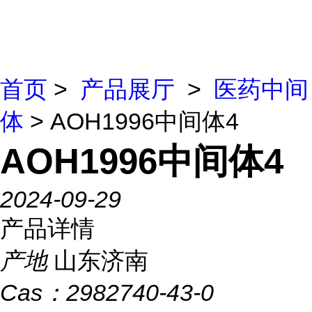
首页
>
产品展厅
>
医药中间
体
> AOH1996中间体4
AOH1996中间体4
2024-09-29
产品详情
产地
山东济南
Cas：
2982740-43-0