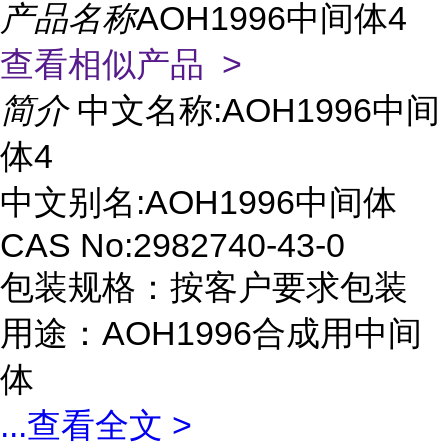
产品名称
AOH1996中间体4
查看相似产品 >
简介
中文名称:
AOH1996中间
体4
中文别名:AOH1996中间体
CAS No:2982740-43-0
包装规格：按客户要求包装
用途：AOH1996合成用中间
体
...
查看全文 >