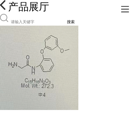
产品展厅
搜索