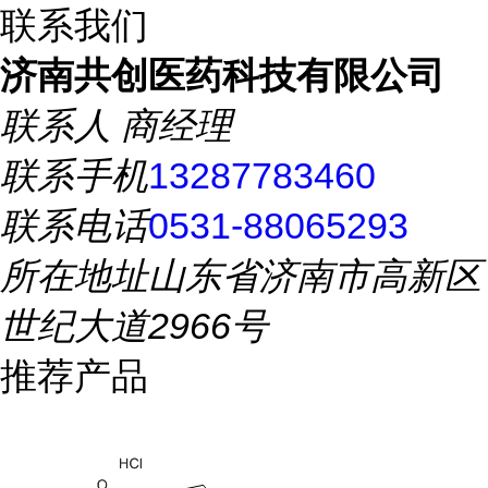
联系我们
济南共创医药科技有限公司
联系人
商经理
联系手机
13287783460
联系电话
0531-88065293
所在地址
山东省济南市高新区
世纪大道2966号
推荐产品