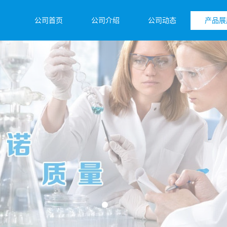
公司首页
公司介绍
公司动态
产品展