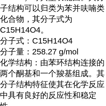
子结构可以归类为苯并呋喃类
化合物，其分子式为
C15H14O4。
分子式：C15H14O4
分子量：258.27 g/mol
化学结构：由苯环结构连接的
两个酮基和一个羧基组成。其
分子结构特征使其在化学反应
中具有良好的反应性和稳定