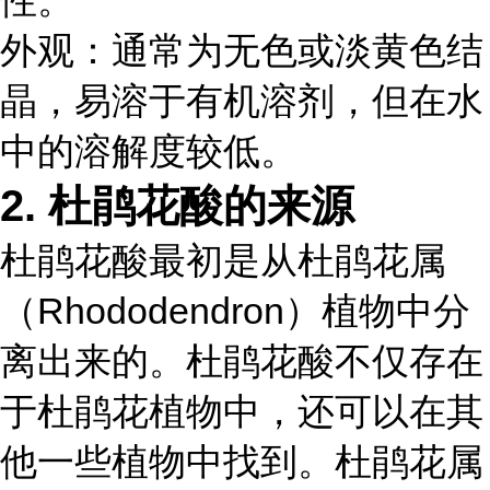
性。
外观：通常为无色或淡黄色结
晶，易溶于有机溶剂，但在水
中的溶解度较低。
2. 杜鹃花酸的来源
杜鹃花酸最初是从杜鹃花属
（Rhododendron）植物中分
离出来的。杜鹃花酸不仅存在
于杜鹃花植物中，还可以在其
他一些植物中找到。杜鹃花属