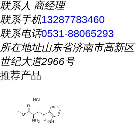
联系人
商经理
联系手机
13287783460
联系电话
0531-88065293
所在地址
山东省济南市高新区
世纪大道2966号
推荐产品