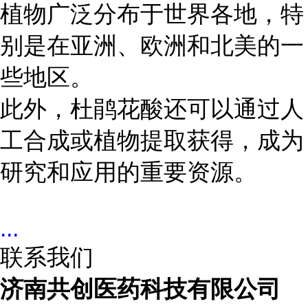
植物广泛分布于世界各地，特
别是在亚洲、欧洲和北美的一
些地区。
此外，杜鹃花酸还可以通过人
工合成或植物提取获得，成为
研究和应用的重要资源。
...
联系我们
济南共创医药科技有限公司