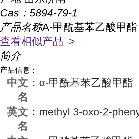
Cas：
5894-79-1
产品名称
Α-甲酰基苯乙酸甲酯
查看相似产品 >
简介
产品信息：
中文
：α-甲酰基苯乙酸甲酯
名
英文
：methyl 3-oxo-2-pheny
名