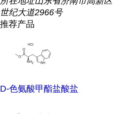
所在地址
山东省济南市高新区
世纪大道2966号
推荐产品
D-色氨酸甲酯盐酸盐