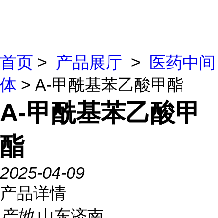
首页
>
产品展厅
>
医药中间
体
> Α-甲酰基苯乙酸甲酯
Α-甲酰基苯乙酸甲
酯
2025-04-09
产品详情
产地
山东济南