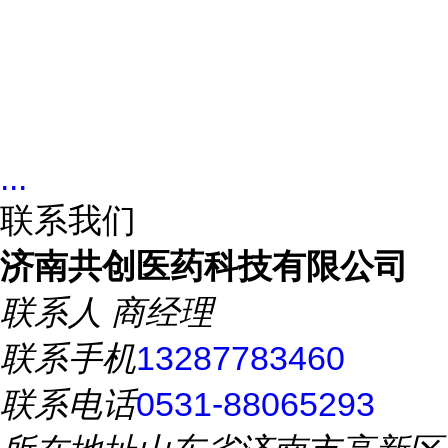
...
联系我们
济南共创医药科技有限公司
联系人
商经理
联系手机
13287783460
联系电话
0531-88065293