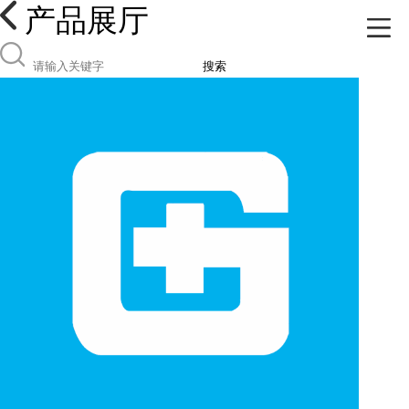
产品展厅
搜索