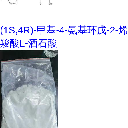
(1S,4R)-甲基-4-氨基环戊-2-烯
羧酸L-酒石酸