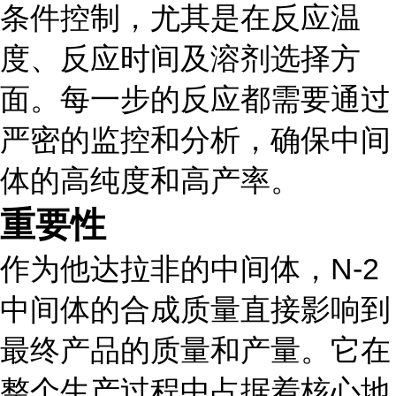
条件控制，尤其是在反应温
度、反应时间及溶剂选择方
面。每一步的反应都需要通过
严密的监控和分析，确保中间
体的高纯度和高产率。
重要性
作为他达拉非的中间体，N-2
中间体的合成质量直接影响到
最终产品的质量和产量。它在
整个生产过程中占据着核心地