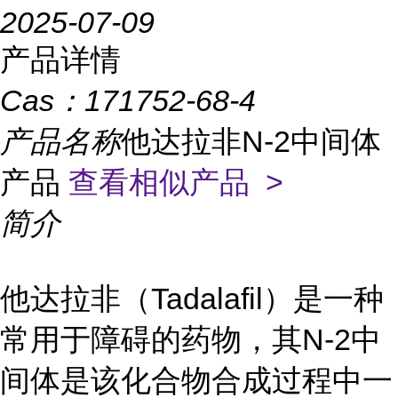
2025-07-09
产品详情
Cas：
171752-68-4
产品名称
他达拉非N-2中间体
产品
查看相似产品 >
简介
他达拉非（Tadalafil）是一种
常用于障碍的药物，其N-2中
间体是该化合物合成过程中一