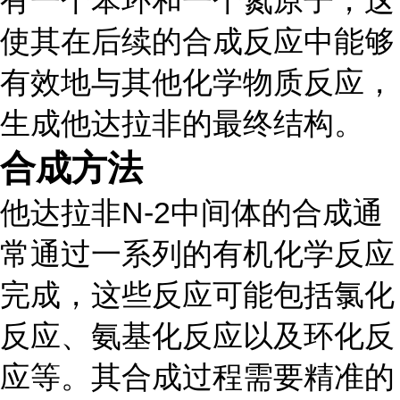
有一个苯环和一个氮原子，这
使其在后续的合成反应中能够
有效地与其他化学物质反应，
生成他达拉非的最终结构。
合成方法
他达拉非N-2中间体的合成通
常通过一系列的有机化学反应
完成，这些反应可能包括氯化
反应、氨基化反应以及环化反
应等。其合成过程需要精准的