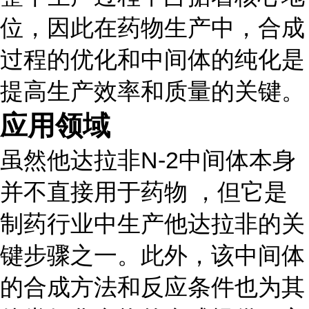
位，因此在药物生产中，合成
过程的优化和中间体的纯化是
提高生产效率和质量的关键。
应用领域
虽然他达拉非N-2中间体本身
并不直接用于药物 ，但它是
制药行业中生产他达拉非的关
键步骤之一。此外，该中间体
的合成方法和反应条件也为其